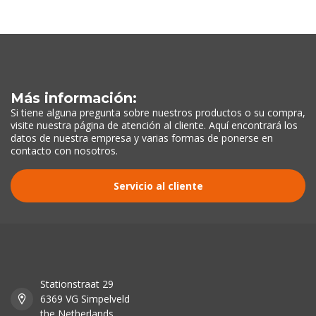
Más información:
Si tiene alguna pregunta sobre nuestros productos o su compra,
visite nuestra página de atención al cliente. Aquí encontrará los
datos de nuestra empresa y varias formas de ponerse en
contacto con nosotros.
Servicio al cliente
Stationstraat 29
6369 VG Simpelveld
the Netherlands