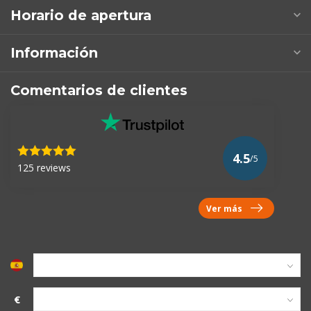
Horario de apertura
Información
Comentarios de clientes
4.5
/5
125 reviews
Ver más
€