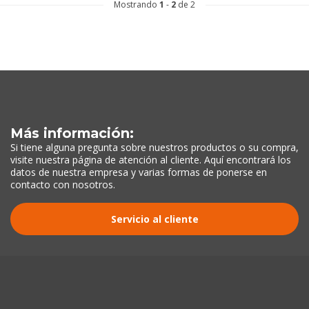
Mostrando
1
-
2
de 2
Más información:
Si tiene alguna pregunta sobre nuestros productos o su compra,
visite nuestra página de atención al cliente. Aquí encontrará los
datos de nuestra empresa y varias formas de ponerse en
contacto con nosotros.
Servicio al cliente