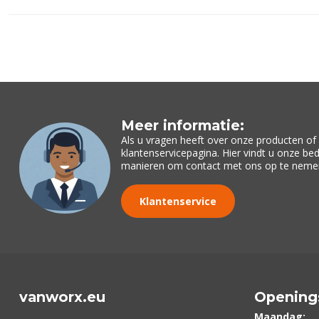
Meer informatie:
Als u vragen heeft over onze producten o
klantenservicepagina. Hier vindt u onze be
manieren om contact met ons op te neme
Klantenservice
vanworx.eu
Opening
Maandag: