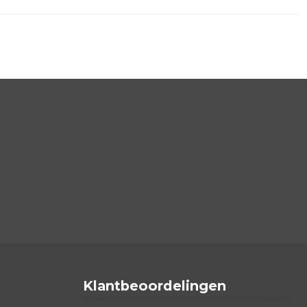
Klantbeoordelingen