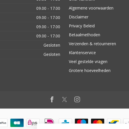
Algemene voorwaarden
09.00 - 17.00
Disclaimer
09.00 - 17.00
Privacy Beleid
09.00 - 17.00
Betaalmethoden
09.00 - 17.00
Verzenden & retourneren
Gesloten
Klantenservice
Gesloten
Veel gestelde vragen
Grotere hoeveelheden