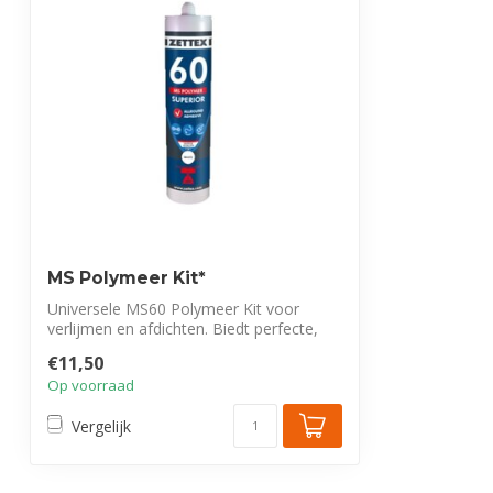
MS Polymeer Kit*
Universele MS60 Polymeer Kit voor
verlijmen en afdichten. Biedt perfecte,
sterke...
€11,50
Op voorraad
Vergelijk