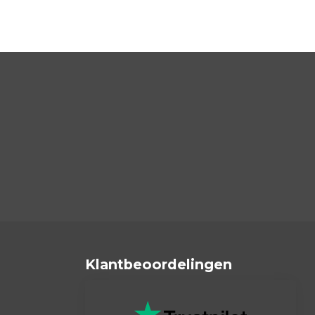
Klantbeoordelingen