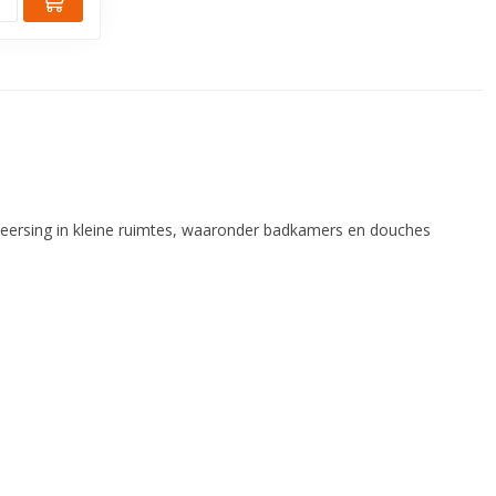
heersing in kleine ruimtes, waaronder badkamers en douches