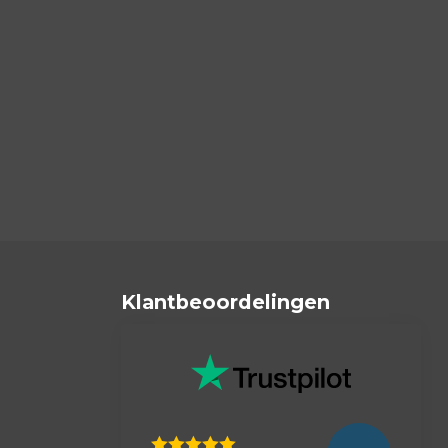
Klantbeoordelingen