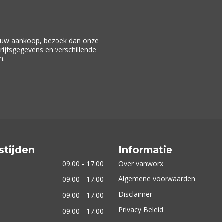
f uw aankoop, bezoek dan onze
drijfsgegevens en verschillende
n.
stijden
Informatie
09.00 - 17.00
Over vanworx
Algemene voorwaarden
09.00 - 17.00
Disclaimer
09.00 - 17.00
Privacy Beleid
09.00 - 17.00