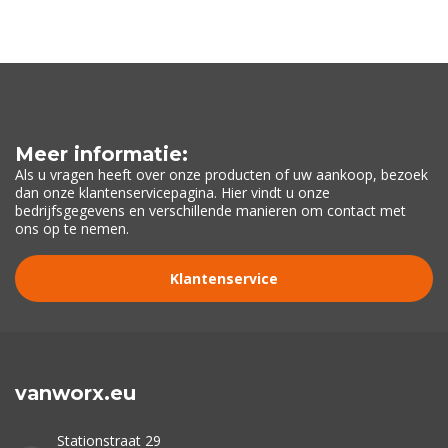
Meer informatie:
Als u vragen heeft over onze producten of uw aankoop, bezoek
dan onze klantenservicepagina. Hier vindt u onze
bedrijfsgegevens en verschillende manieren om contact met
ons op te nemen.
Klantenservice
vanworx.eu
Stationstraat 29