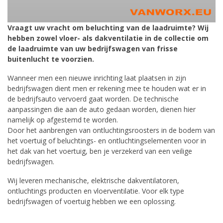
Vraagt uw vracht om beluchting van de laadruimte? Wij
hebben zowel vloer- als dakventilatie in de collectie om
de laadruimte van uw bedrijfswagen van frisse
buitenlucht te voorzien.
Wanneer men een nieuwe inrichting laat plaatsen in zijn
bedrijfswagen dient men er rekening mee te houden wat er in
de bedrijfsauto vervoerd gaat worden. De technische
aanpassingen die aan de auto gedaan worden, dienen hier
namelijk op afgestemd te worden.
Door het aanbrengen van ontluchtingsroosters in de bodem van
het voertuig of beluchtings- en ontluchtingselementen voor in
het dak van het voertuig, ben je verzekerd van een veilige
bedrijfswagen.
Wij leveren mechanische, elektrische dakventilatoren,
ontluchtings producten en vloerventilatie. Voor elk type
bedrijfswagen of voertuig hebben we een oplossing.