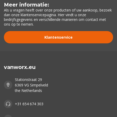
Meer informatie:
Als u vragen heeft over onze producten of uw aankoop, bezoek
dan onze klantenservicepagina. Hier vindt u onze
bedrijfsgegevens en verschillende manieren om contact met
ons op te nemen.
Klantenservice
vanworx.eu
Stationstraat 29
6369 VG Simpelveld
the Netherlands
+31 654 674 303