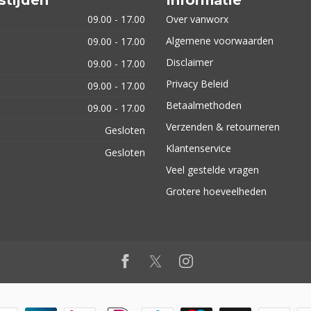
09.00 - 17.00
Over vanworx
Algemene voorwaarden
09.00 - 17.00
Disclaimer
09.00 - 17.00
Privacy Beleid
09.00 - 17.00
Betaalmethoden
09.00 - 17.00
Verzenden & retourneren
Gesloten
Klantenservice
Gesloten
Veel gestelde vragen
Grotere hoeveelheden