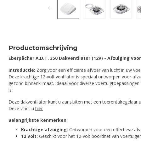
Productomschrijving
Eberpächer A.D.T. 350 Dakventilator (12V) - Afzuiging voo
Introductie:
Zorg voor een efficiënte afvoer van lucht in uw voe
Deze krachtige 12-volt ventilator is speciaal ontworpen voor af
gezond binnenklimaat. Ideaal voor diverse voertuigtoepassingen
is.
Deze dakventilator kunt u aansluiten met een toerentalregelaar 
Deze vindt u
hier
Belangrijkste kenmerken:
Krachtige afzuiging:
Ontworpen voor een effectieve afvo
12 Volt:
Geschikt voor het 12-volt boordnet van voertuigen