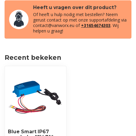
Heeft u vragen over dit product?
Of heeft u hulp nodig met bestellen? Neem
gerust contact op met onze supportafdeling via
contact@vanworx.eu
of
+31654674303
. Wij
helpen u graag!
Recent bekeken
Blue Smart IP67