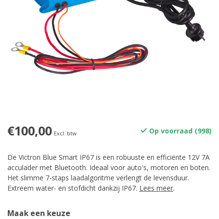
€100,00
Op voorraad (998)
Excl. btw
De Victron Blue Smart IP67 is een robuuste en efficiënte 12V 7A
acculader met Bluetooth. Ideaal voor auto's, motoren en boten.
Het slimme 7-staps laadalgoritme verlengt de levensduur.
Extreem water- en stofdicht dankzij IP67.
Lees meer
.
Maak een keuze