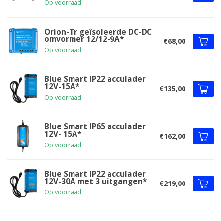
Op voorraad
Orion-Tr geïsoleerde DC-DC
omvormer 12/12-9A*
€68,00
Op voorraad
Blue Smart IP22 acculader
12V-15A*
€135,00
Op voorraad
Blue Smart IP65 acculader
12V- 15A*
€162,00
Op voorraad
Blue Smart IP22 acculader
12V-30A met 3 uitgangen*
€219,00
Op voorraad