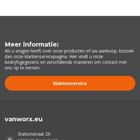
Meer informatie:
Als u vragen heeft over onze producten of uw aankoop, bezoek
dan onze klantenservicepagina. Hier vindt u onze
bedrijfsgegevens en verschillende manieren om contact met
ons op te nemen.
Klantenservice
vanworx.eu
Stationstraat 29