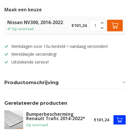
Maak een keuze
Nissan NV300, 2016-2022
€101,24
Op voorraad
Werkdagen voor 15u besteld = vandaag verzonden!
Wereldwijde verzending!
Uitstekende service!
Productomschrijving
Gerelateerde producten
Bumperbescherming
Renault Trafic 2014-2022*
€101,24
Op voorraad