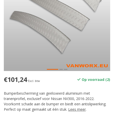
€101,24
Op voorraad (2)
Excl. btw
Bumperbescherming van geëloxeerd aluminium met
tranenprofiel, exclusief voor Nissan NV300, 2016-2022.
Voorkomt schade aan de bumper en biedt een antislipwerking.
Perfect op maat gemaakt uit één stuk.
Lees meer
.