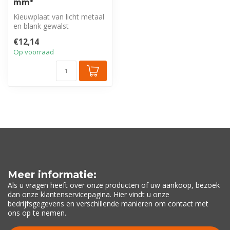
mm*
Kieuwplaat van licht metaal
en blank gewalst
€12,14
Op voorraad
Meer informatie:
Als u vragen heeft over onze producten of uw aankoop, bezoek
dan onze klantenservicepagina. Hier vindt u onze
bedrijfsgegevens en verschillende manieren om contact met
ons op te nemen.