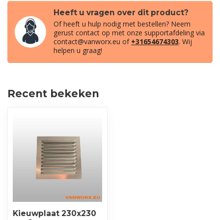
Heeft u vragen over dit product?
Of heeft u hulp nodig met bestellen? Neem
gerust contact op met onze supportafdeling via
contact@vanworx.eu
of
+31654674303
. Wij
helpen u graag!
Recent bekeken
Kieuwplaat 230x230