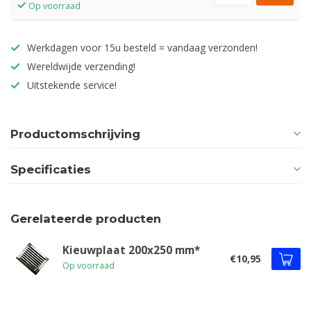
Op voorraad
Werkdagen voor 15u besteld = vandaag verzonden!
Wereldwijde verzending!
Uitstekende service!
Productomschrijving
Specificaties
Gerelateerde producten
Kieuwplaat 200x250 mm*
€10,95
Op voorraad