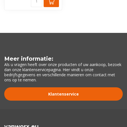
Meer informatie:
Als u vragen heeft over onze producten of uw aankoop, bezoek
dan onze klantenservicepagina. Hier vindt u onze
bedrijfsgegevens en verschillende manieren om contact met
ons op te nemen.
Klantenservice
vanworx.eu