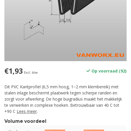
€1,93
Op voorraad (92)
Excl. btw
Dit PVC Kantprofiel (6,5 mm hoog, 1−2 mm klembereik) met
stalen inlage beschermt plaatwerk tegen scherpe randen en
zorgt voor afwerking. De hoge buigradius maakt het makkelijk
te verwerken in complexe hoeken. Betrouwbaar van 40 C tot
+90 C
Lees meer
.
Volume voordeel