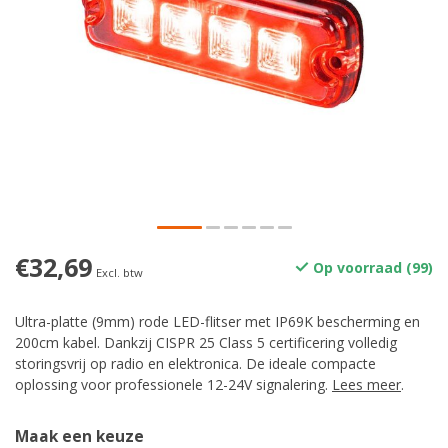
€32,69
Op voorraad (99)
Excl. btw
Ultra-platte (9mm) rode LED-flitser met IP69K bescherming en
200cm kabel. Dankzij CISPR 25 Class 5 certificering volledig
storingsvrij op radio en elektronica. De ideale compacte
oplossing voor professionele 12-24V signalering.
Lees meer
.
Maak een keuze