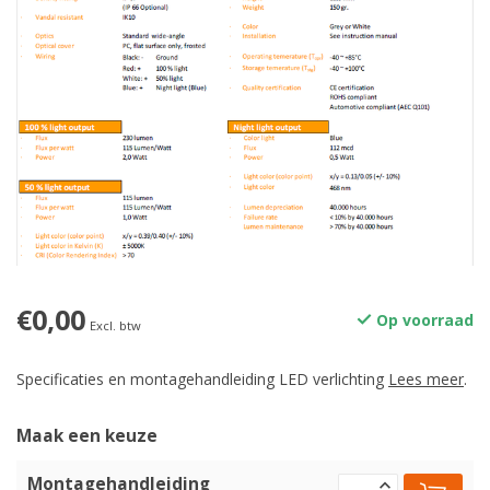
€0,00
Op voorraad
Excl. btw
Specificaties en montagehandleiding LED verlichting
Lees meer
.
Maak een keuze
Montagehandleiding