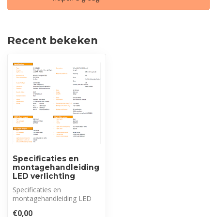
Recent bekeken
Specificaties en
montagehandleiding
LED verlichting
Specificaties en
montagehandleiding LED
verlichting
€0,00