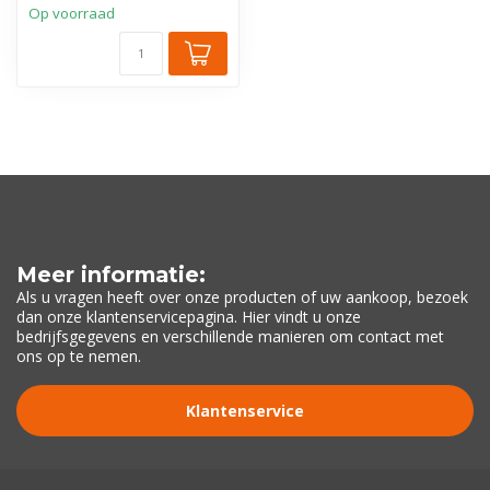
Op voorraad
Meer informatie:
Als u vragen heeft over onze producten of uw aankoop, bezoek
dan onze klantenservicepagina. Hier vindt u onze
bedrijfsgegevens en verschillende manieren om contact met
ons op te nemen.
Klantenservice