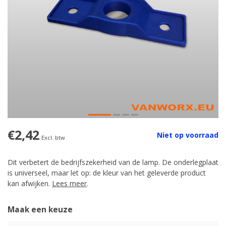
€2,42
Niet op voorraad
Excl. btw
Dit verbetert de bedrijfszekerheid van de lamp. De onderlegplaat
is universeel, maar let op: de kleur van het geleverde product
kan afwijken.
Lees meer
.
Maak een keuze