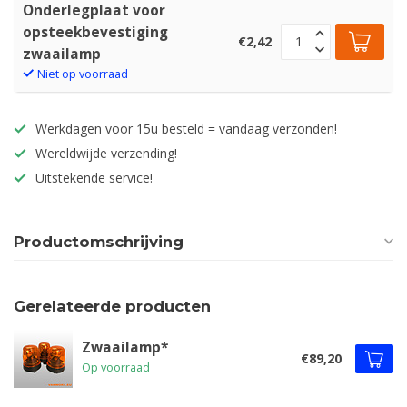
Onderlegplaat voor
opsteekbevestiging
€2,42
zwaailamp
Niet op voorraad
Werkdagen voor 15u besteld = vandaag verzonden!
Wereldwijde verzending!
Uitstekende service!
Productomschrijving
Gerelateerde producten
Zwaailamp*
€89,20
Op voorraad