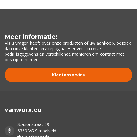
Meer informatie:
Als u vragen heeft over onze producten of uw aankoop, bezoek
dan onze klantenservicepagina. Hier vindt u onze
bedrijfsgegevens en verschillende manieren om contact met
ons op te nemen.
Klantenservice
vanworx.eu
Stationstraat 29
6369 VG Simpelveld