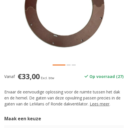
€33,00
Vanaf
Op voorraad (27)
Excl. btw
Ervaar de eenvoudige oplossing voor de ruimte tussen het dak
en de hemel. De gaten van deze opvulring passen precies in de
gaten van de LeMans of Ronde dakventilator.
Lees meer
.
Maak een keuze