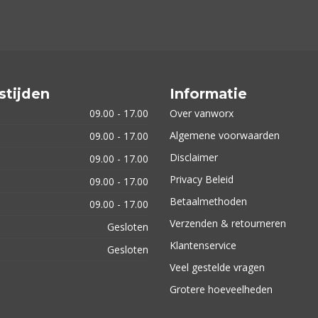
stijden
Informatie
09.00 - 17.00
Over vanworx
Algemene voorwaarden
09.00 - 17.00
Disclaimer
09.00 - 17.00
Privacy Beleid
09.00 - 17.00
Betaalmethoden
09.00 - 17.00
Verzenden & retourneren
Gesloten
Klantenservice
Gesloten
Veel gestelde vragen
Grotere hoeveelheden