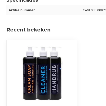
Specificaties
Artikelnummer
CAVE030.0002
Recent bekeken