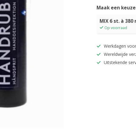
Maak een keuze
MIX 6 st. à 380 
Op voorraad
Werkdagen voor
Wereldwijde ver
Uitstekende serv