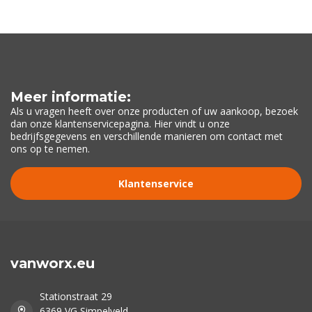
Meer informatie:
Als u vragen heeft over onze producten of uw aankoop, bezoek
dan onze klantenservicepagina. Hier vindt u onze
bedrijfsgegevens en verschillende manieren om contact met
ons op te nemen.
Klantenservice
vanworx.eu
Stationstraat 29
6369 VG Simpelveld