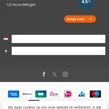
4.5
/5
125 beoordelingen
Bekijk meer
€
Wij slaan cookies op om onze website te verbeteren. Is dat