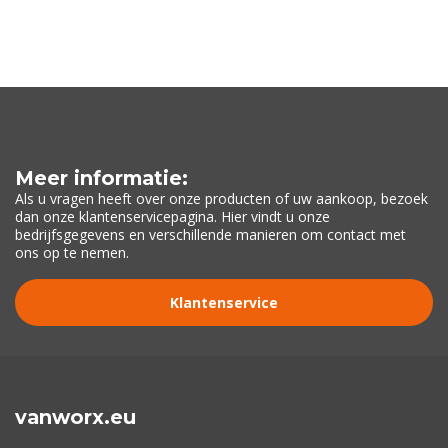
Meer informatie:
Als u vragen heeft over onze producten of uw aankoop, bezoek
dan onze klantenservicepagina. Hier vindt u onze
bedrijfsgegevens en verschillende manieren om contact met
ons op te nemen.
Klantenservice
vanworx.eu