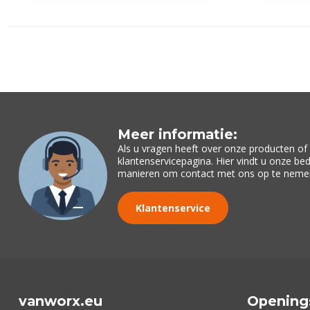
Meer informatie:
Als u vragen heeft over onze producten o
klantenservicepagina. Hier vindt u onze be
manieren om contact met ons op te neme
Klantenservice
vanworx.eu
Opening