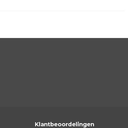
Klantbeoordelingen