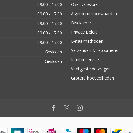
09.00 - 17.00
Over vanworx
Algemene voorwaarden
09.00 - 17.00
Disclaimer
09.00 - 17.00
Privacy Beleid
09.00 - 17.00
Betaalmethoden
09.00 - 17.00
Verzenden & retourneren
Gesloten
Klantenservice
Gesloten
Veel gestelde vragen
Grotere hoeveelheden