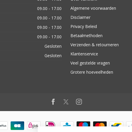
Algemene voorwaarden
09.00 - 17.00
Disclaimer
09.00 - 17.00
Privacy Beleid
09.00 - 17.00
Betaalmethoden
09.00 - 17.00
Verzenden & retourneren
Gesloten
Klantenservice
Gesloten
Veel gestelde vragen
Grotere hoeveelheden