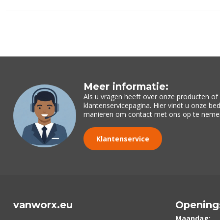
Meer informatie:
Als u vragen heeft over onze producten o
klantenservicepagina. Hier vindt u onze be
manieren om contact met ons op te neme
Klantenservice
vanworx.eu
Opening
Maandag: