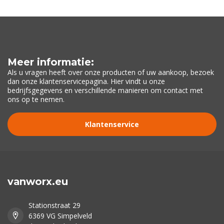
Meer informatie:
Als u vragen heeft over onze producten of uw aankoop, bezoek
dan onze klantenservicepagina. Hier vindt u onze
bedrijfsgegevens en verschillende manieren om contact met
ons op te nemen.
Klantenservice
vanworx.eu
Stationstraat 29
6369 VG Simpelveld