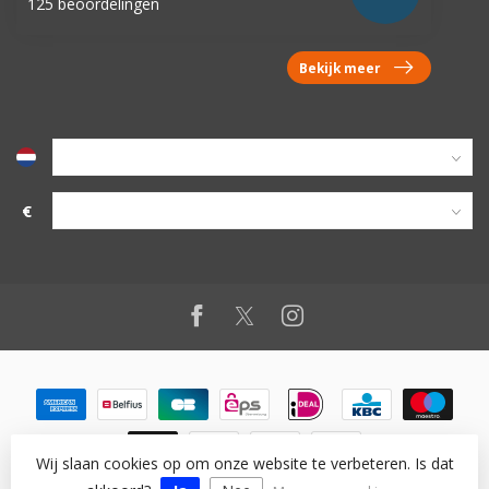
125 beoordelingen
Bekijk meer
€
Wij slaan cookies op om onze website te verbeteren. Is dat