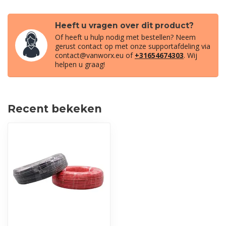
Heeft u vragen over dit product?
Of heeft u hulp nodig met bestellen? Neem
gerust contact op met onze supportafdeling via
contact@vanworx.eu
of
+31654674303
. Wij
helpen u graag!
Recent bekeken