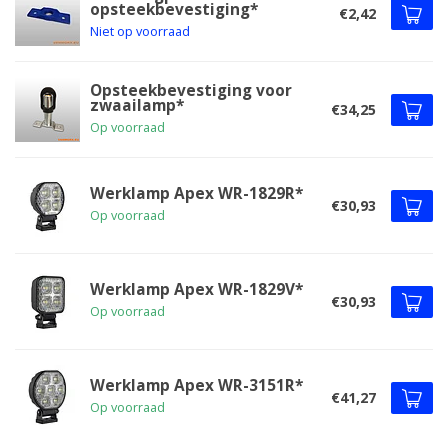
opsteekbevestiging*
€2,42
Niet op voorraad
Opsteekbevestiging voor
zwaailamp*
€34,25
Op voorraad
Werklamp Apex WR-1829R*
€30,93
Op voorraad
Werklamp Apex WR-1829V*
€30,93
Op voorraad
Werklamp Apex WR-3151R*
€41,27
Op voorraad