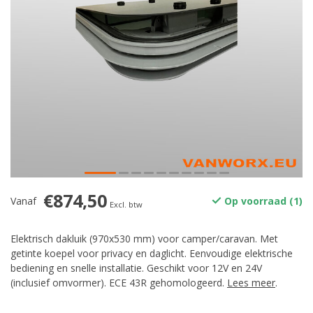
€874,50
Vanaf
Op voorraad (1)
Excl. btw
Elektrisch dakluik (970x530 mm) voor camper/caravan. Met
getinte koepel voor privacy en daglicht. Eenvoudige elektrische
bediening en snelle installatie. Geschikt voor 12V en 24V
(inclusief omvormer). ECE 43R gehomologeerd.
Lees meer
.