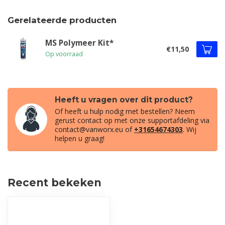
Gerelateerde producten
MS Polymeer Kit*
€11,50
Op voorraad
Heeft u vragen over dit product?
Of heeft u hulp nodig met bestellen? Neem
gerust contact op met onze supportafdeling via
contact@vanworx.eu
of
+31654674303
. Wij
helpen u graag!
Recent bekeken