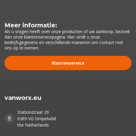
Meer informatie:
Als u vragen heeft over onze producten of uw aankoop, bezoek
dan onze klantenservicepagina. Hier vindt u onze
bedrijfsgegevens en verschillende manieren om contact met
ons op te nemen.
Klantenservice
vanworx.eu
Stationstraat 29
6369 VG Simpelveld
the Netherlands