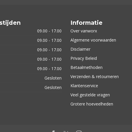
stijden
Informatie
09.00 - 17.00
Over vanworx
Algemene voorwaarden
09.00 - 17.00
Disclaimer
09.00 - 17.00
Privacy Beleid
09.00 - 17.00
Betaalmethoden
09.00 - 17.00
Verzenden & retourneren
Gesloten
Klantenservice
Gesloten
Veel gestelde vragen
Grotere hoeveelheden