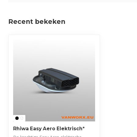
Recent bekeken
Rhiwa Easy Aero Elektrisch*