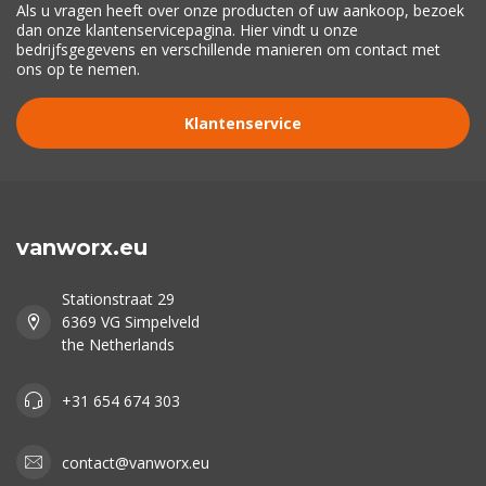
Als u vragen heeft over onze producten of uw aankoop, bezoek
dan onze klantenservicepagina. Hier vindt u onze
bedrijfsgegevens en verschillende manieren om contact met
ons op te nemen.
Klantenservice
vanworx.eu
Stationstraat 29
6369 VG Simpelveld
the Netherlands
+31 654 674 303
contact@vanworx.eu