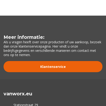
Meer informatie:
Als u vragen heeft over onze producten of uw aankoop, bezoek
dan onze klantenservicepagina. Hier vindt u onze
bedrijfsgegevens en verschillende manieren om contact met
ons op te nemen.
Klantenservice
vanworx.eu
Stationstraat 29