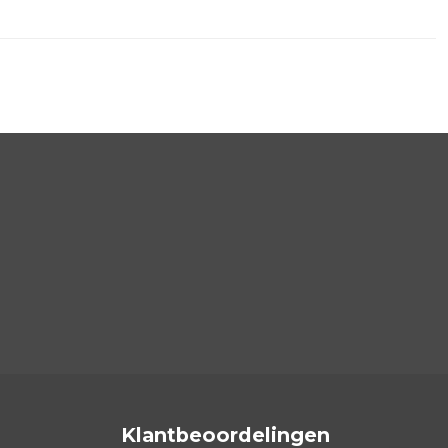
Klantbeoordelingen