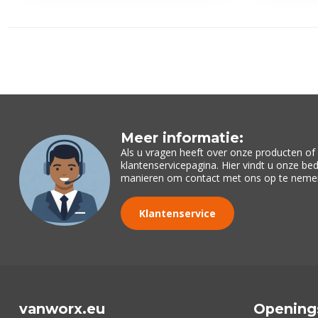
Meer informatie:
Als u vragen heeft over onze producten o
klantenservicepagina. Hier vindt u onze be
manieren om contact met ons op te neme
Klantenservice
vanworx.eu
Opening