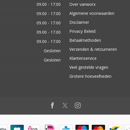
09.00 - 17.00
Over vanworx
Algemene voorwaarden
09.00 - 17.00
Disclaimer
09.00 - 17.00
Privacy Beleid
09.00 - 17.00
Betaalmethoden
09.00 - 17.00
Verzenden & retourneren
Gesloten
Klantenservice
Gesloten
Veel gestelde vragen
Grotere hoeveelheden