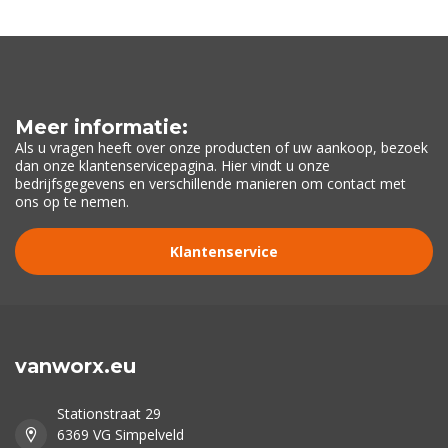
Meer informatie:
Als u vragen heeft over onze producten of uw aankoop, bezoek
dan onze klantenservicepagina. Hier vindt u onze
bedrijfsgegevens en verschillende manieren om contact met
ons op te nemen.
Klantenservice
vanworx.eu
Stationstraat 29
6369 VG Simpelveld