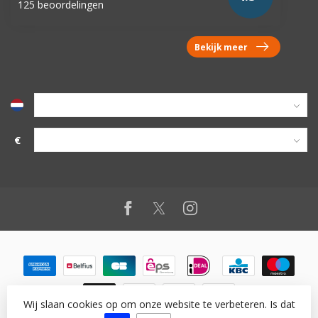
125 beoordelingen
Bekijk meer
€
Wij slaan cookies op om onze website te verbeteren. Is dat