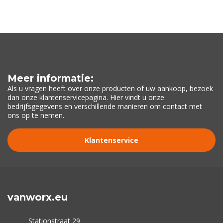
Meer informatie:
Als u vragen heeft over onze producten of uw aankoop, bezoek
dan onze klantenservicepagina. Hier vindt u onze
bedrijfsgegevens en verschillende manieren om contact met
ons op te nemen.
Klantenservice
vanworx.eu
Stationstraat 29