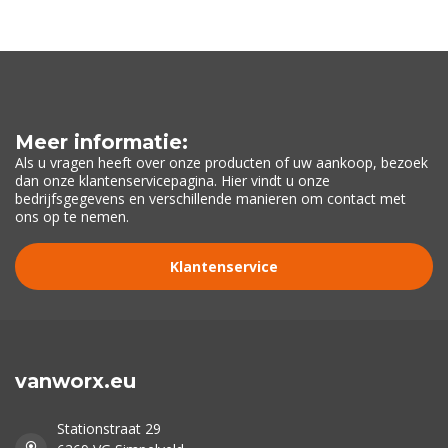
Meer informatie:
Als u vragen heeft over onze producten of uw aankoop, bezoek
dan onze klantenservicepagina. Hier vindt u onze
bedrijfsgegevens en verschillende manieren om contact met
ons op te nemen.
Klantenservice
vanworx.eu
Stationstraat 29