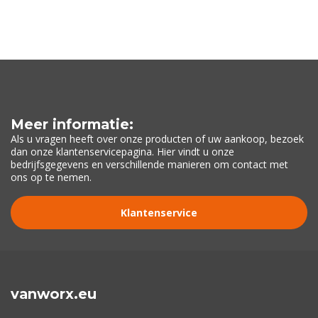
Meer informatie:
Als u vragen heeft over onze producten of uw aankoop, bezoek
dan onze klantenservicepagina. Hier vindt u onze
bedrijfsgegevens en verschillende manieren om contact met
ons op te nemen.
Klantenservice
vanworx.eu