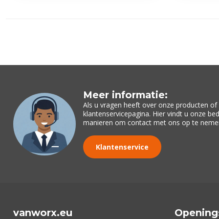
Meer informatie:
Als u vragen heeft over onze producten o
klantenservicepagina. Hier vindt u onze be
manieren om contact met ons op te neme
Klantenservice
vanworx.eu
Opening