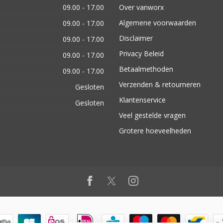
09.00 - 17.00
Over vanworx
Algemene voorwaarden
09.00 - 17.00
Disclaimer
09.00 - 17.00
Privacy Beleid
09.00 - 17.00
Betaalmethoden
09.00 - 17.00
Verzenden & retourneren
Gesloten
Klantenservice
Gesloten
Veel gestelde vragen
Grotere hoeveelheden