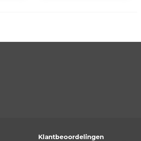
Klantbeoordelingen