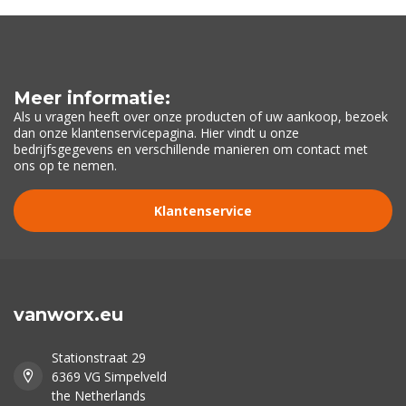
Meer informatie:
Als u vragen heeft over onze producten of uw aankoop, bezoek
dan onze klantenservicepagina. Hier vindt u onze
bedrijfsgegevens en verschillende manieren om contact met
ons op te nemen.
Klantenservice
vanworx.eu
Stationstraat 29
6369 VG Simpelveld
the Netherlands