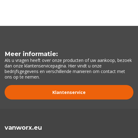
Meer informatie:
Als u vragen heeft over onze producten of uw aankoop, bezoek
dan onze klantenservicepagina. Hier vindt u onze
bedrijfsgegevens en verschillende manieren om contact met
ons op te nemen.
Klantenservice
vanworx.eu