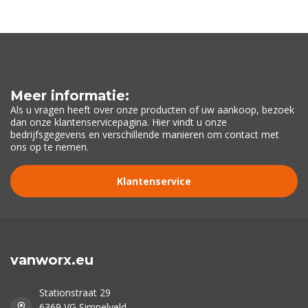
Meer informatie:
Als u vragen heeft over onze producten of uw aankoop, bezoek
dan onze klantenservicepagina. Hier vindt u onze
bedrijfsgegevens en verschillende manieren om contact met
ons op te nemen.
Klantenservice
vanworx.eu
Stationstraat 29
6369 VG Simpelveld