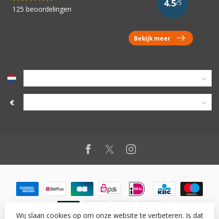
4.5
/5
125 beoordelingen
Bekijk meer
€
Wij slaan cookies op om onze website te verbeteren. Is dat