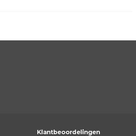
Klantbeoordelingen