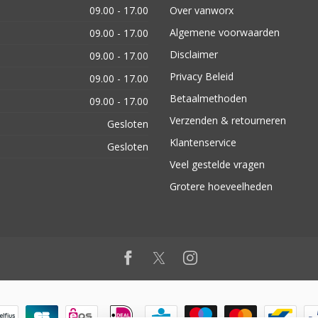
09.00 - 17.00
Over vanworx
Algemene voorwaarden
09.00 - 17.00
Disclaimer
09.00 - 17.00
Privacy Beleid
09.00 - 17.00
Betaalmethoden
09.00 - 17.00
Verzenden & retourneren
Gesloten
Klantenservice
Gesloten
Veel gestelde vragen
Grotere hoeveelheden