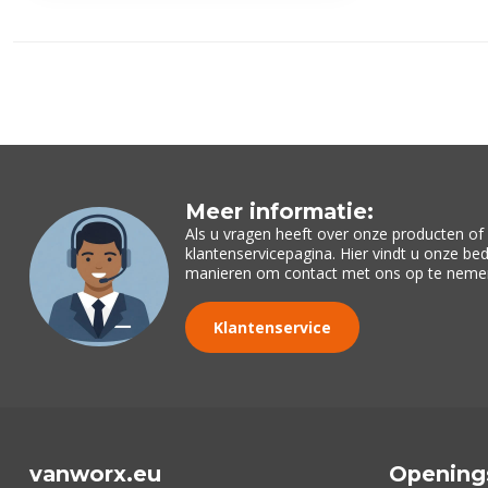
Meer informatie:
Als u vragen heeft over onze producten o
klantenservicepagina. Hier vindt u onze be
manieren om contact met ons op te neme
Klantenservice
vanworx.eu
Opening