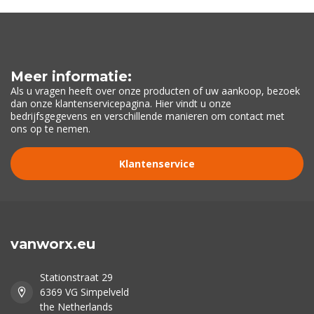
Meer informatie:
Als u vragen heeft over onze producten of uw aankoop, bezoek
dan onze klantenservicepagina. Hier vindt u onze
bedrijfsgegevens en verschillende manieren om contact met
ons op te nemen.
Klantenservice
vanworx.eu
Stationstraat 29
6369 VG Simpelveld
the Netherlands