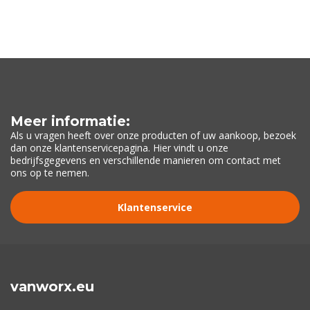
Meer informatie:
Als u vragen heeft over onze producten of uw aankoop, bezoek
dan onze klantenservicepagina. Hier vindt u onze
bedrijfsgegevens en verschillende manieren om contact met
ons op te nemen.
Klantenservice
vanworx.eu