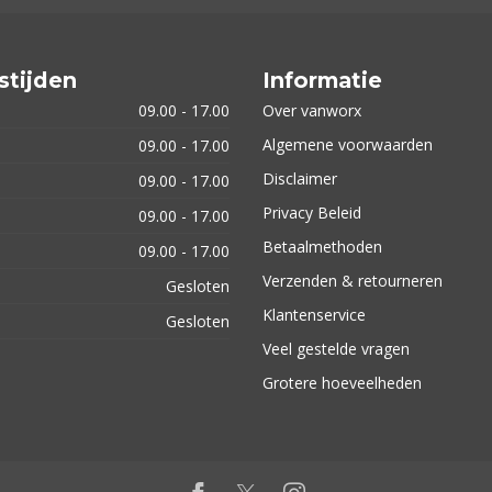
stijden
Informatie
09.00 - 17.00
Over vanworx
Algemene voorwaarden
09.00 - 17.00
Disclaimer
09.00 - 17.00
Privacy Beleid
09.00 - 17.00
Betaalmethoden
09.00 - 17.00
Verzenden & retourneren
Gesloten
Klantenservice
Gesloten
Veel gestelde vragen
Grotere hoeveelheden