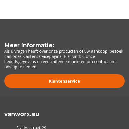
Meer informatie:
Als u vragen heeft over onze producten of uw aankoop, bezoek
dan onze klantenservicepagina. Hier vindt u onze
bedrijfsgegevens en verschillende manieren om contact met
ons op te nemen.
Klantenservice
vanworx.eu
Stationstraat 29