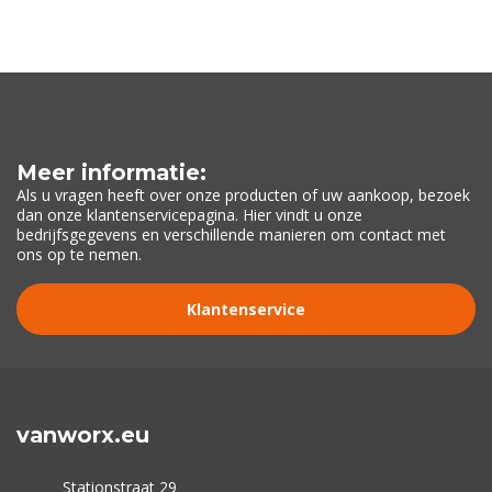
Meer informatie:
Als u vragen heeft over onze producten of uw aankoop, bezoek
dan onze klantenservicepagina. Hier vindt u onze
bedrijfsgegevens en verschillende manieren om contact met
ons op te nemen.
Klantenservice
vanworx.eu
Stationstraat 29