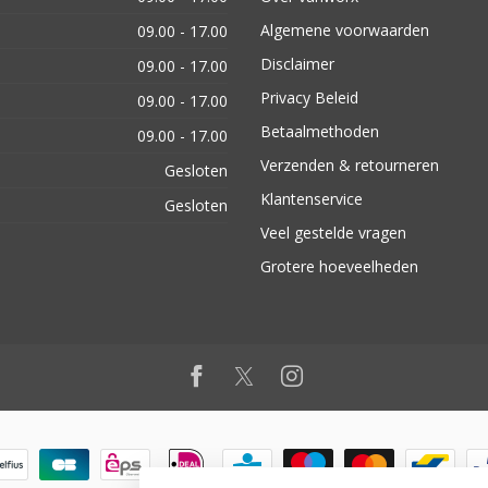
Algemene voorwaarden
09.00 - 17.00
Disclaimer
09.00 - 17.00
Privacy Beleid
09.00 - 17.00
Betaalmethoden
09.00 - 17.00
Verzenden & retourneren
Gesloten
Klantenservice
Gesloten
Veel gestelde vragen
Grotere hoeveelheden