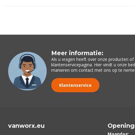
Meer informatie:
Als u vragen heeft over onze producten o
klantenservicepagina. Hier vindt u onze be
manieren om contact met ons op te neme
Klantenservice
vanworx.eu
Opening
Maandag: