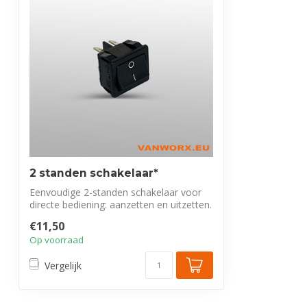
2 standen schakelaar*
Eenvoudige 2-standen schakelaar voor
directe bediening: aanzetten en uitzetten.
...
€11,50
Op voorraad
Vergelijk