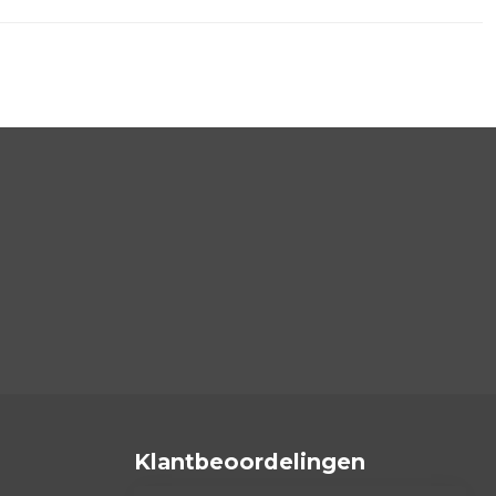
Klantbeoordelingen