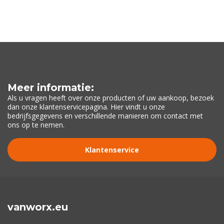
Meer informatie:
Als u vragen heeft over onze producten of uw aankoop, bezoek
dan onze klantenservicepagina. Hier vindt u onze
bedrijfsgegevens en verschillende manieren om contact met
ons op te nemen.
Klantenservice
vanworx.eu