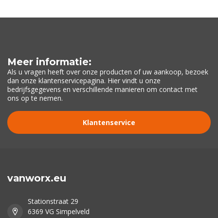
Meer informatie:
Als u vragen heeft over onze producten of uw aankoop, bezoek
dan onze klantenservicepagina. Hier vindt u onze
bedrijfsgegevens en verschillende manieren om contact met
ons op te nemen.
Klantenservice
vanworx.eu
Stationstraat 29
6369 VG Simpelveld