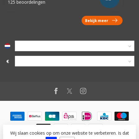
125 beoordelingen
Bekijk meer
€
Wij slaan cookies op om onze website te verbeteren. Is dat