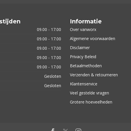
stijden
Informatie
09.00 - 17.00
Over vanworx
Algemene voorwaarden
09.00 - 17.00
Disclaimer
09.00 - 17.00
Privacy Beleid
09.00 - 17.00
Betaalmethoden
09.00 - 17.00
Verzenden & retourneren
Gesloten
Klantenservice
Gesloten
Veel gestelde vragen
Grotere hoeveelheden