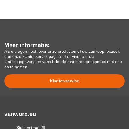
Meer informatie:
Als u vragen heeft over onze producten of uw aankoop, bezoek
dan onze klantenservicepagina. Hier vindt u onze
bedrijfsgegevens en verschillende manieren om contact met ons
op te nemen.
Klantenservice
vanworx.eu
Stationstraat 29