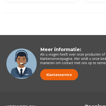
Meer informatie:
Als u vragen heeft over onze producten o
klantenservicepagina. Hier vindt u onze be
manieren om contact met ons op te neme
Klantenservice