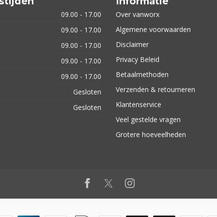
stijden
Informatie
09.00 - 17.00
Over vanworx
Algemene voorwaarden
09.00 - 17.00
Disclaimer
09.00 - 17.00
Privacy Beleid
09.00 - 17.00
Betaalmethoden
09.00 - 17.00
Verzenden & retourneren
Gesloten
Klantenservice
Gesloten
Veel gestelde vragen
Grotere hoeveelheden