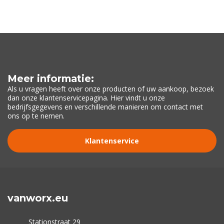
Meer informatie:
Als u vragen heeft over onze producten of uw aankoop, bezoek
dan onze klantenservicepagina. Hier vindt u onze
bedrijfsgegevens en verschillende manieren om contact met
ons op te nemen.
Klantenservice
vanworx.eu
Stationstraat 29